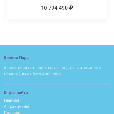
10 794 490
Бизнес Парк
Аттракционы от надежного завода-изготовителя с
гарантийным обслуживанием
Карта сайта
Главная
Аттракционы
Полезное