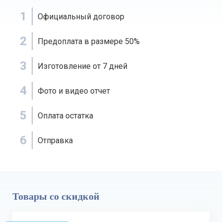
1
Официальный договор
2
Предоплата в размере 50%
3
Изготовление от 7 дней
4
Фото и видео отчет
5
Оплата остатка
6
Отправка
Товары со скидкой