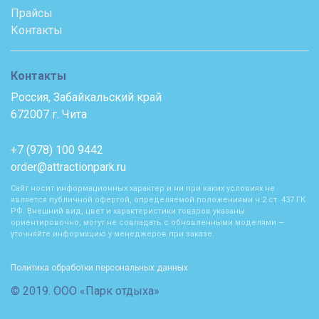
Прайсы
Контакты
Контакты
Россия, Забайкальский край
672007 г. Чита
+7 (978) 100 9442
order@attractionpark.ru
Сайт носит информационных характер и ни при каких условиях не
является публичной офертой, определяемой положениями ч.2 ст. 437 ГК
РФ. Внешний вид, цвет и характеристики товаров указаны
ориентировочно, могут не совпадать с обновленными моделями —
уточняйте информацию у менеджеров при заказе.
Политика обработки персональных данных
© 2019. ООО «Парк отдыха»