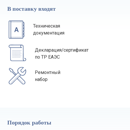
В поставку входят
Техническая
документация
Декларация/сертификат
по ТР ЕАЭС
Ремонтный
набор
Порядок работы