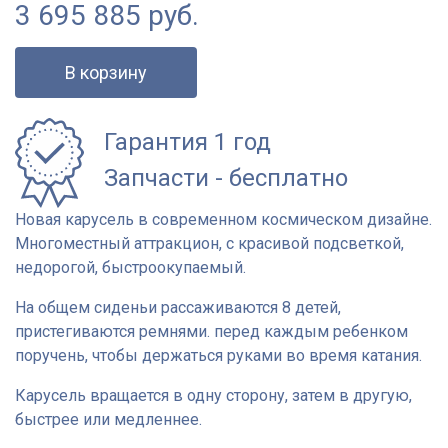
3 695 885
руб.
В корзину
Гарантия 1 год
Запчасти - бесплатно
Новая карусель в современном космическом дизайне.
Многоместный аттракцион, с красивой подсветкой,
недорогой, быстроокупаемый.
На общем сиденьи рассаживаются 8 детей,
пристегиваются ремнями. перед каждым ребенком
поручень, чтобы держаться руками во время катания.
Карусель вращается в одну сторону, затем в другую,
быстрее или медленнее.