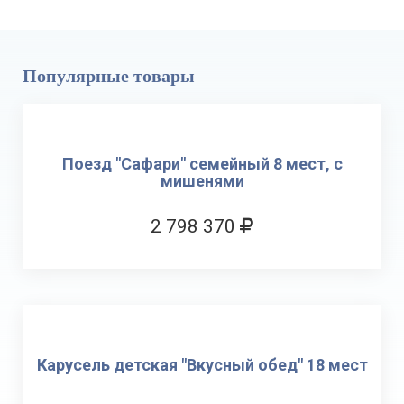
Популярные товары
Поезд "Сафари" семейный 8 мест, с
мишенями
2 798 370
Карусель детская "Вкусный обед" 18 мест