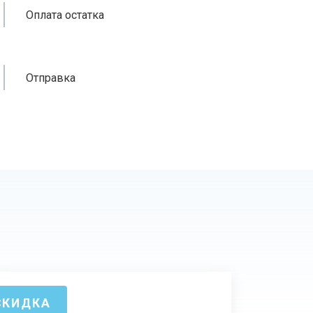
Оплата остатка
Отправка
СКИДКА