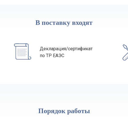
В поставку входят
Декларация/сертификат
по ТР ЕАЭС
Порядок работы