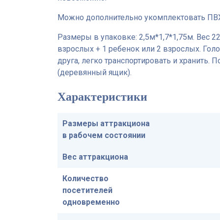
Можно дополнительно укомплектовать ПВ
Размеры в упаковке: 2,5м*1,7*1,75м. Вес 22
взрослых + 1 ребенок или 2 взрослых. Голо
друга, легко транспортировать и хранить. 
(деревянный ящик).
Характеристики
Размеры аттракциона
в рабочем состоянии
Вес аттракциона
Количество
посетителей
одновременно