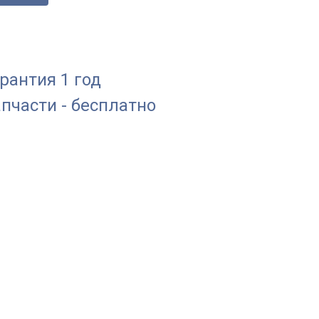
рантия 1 год
пчасти - бесплатно