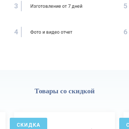
3
5
Изготовление от 7 дней
4
6
Фото и видео отчет
Товары со скидкой
СКИДКА