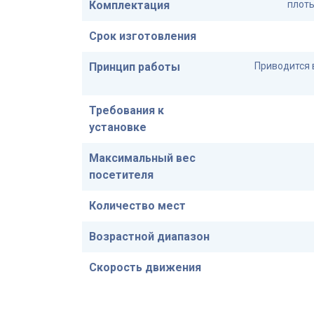
Комплектация
плоты
Срок изготовления
Принцип работы
Приводится 
Требования к
установке
Максимальный вес
посетителя
Количество мест
Возрастной диапазон
Скорость движения