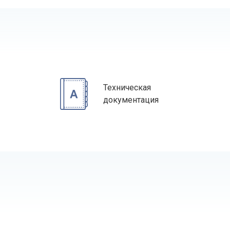
Техническая
документация