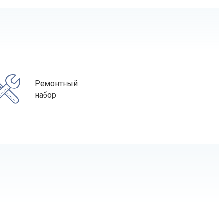
Ремонтный
набор