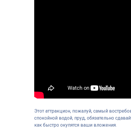
Этот аттракцион, пожалуй, самый востребов
спокойной водой, пруд, обязательно сдавай
как быстро окупятся ваши вложения.