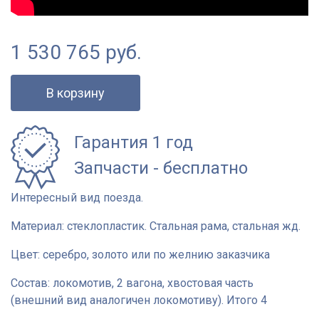
1 530 765
руб.
В корзину
Гарантия 1 год
Запчасти - бесплатно
Интересный вид поезда.
Материал: стеклопластик. Стальная рама, стальная жд.
Цвет: серебро, золото или по желнию заказчика
Состав: локомотив, 2 вагона, хвостовая часть
(внешний вид аналогичен локомотиву). Итого 4