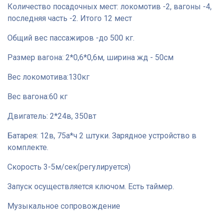
Количество посадочных мест: локомотив -2, вагоны -4,
последняя часть -2. Итого 12 мест
Общий вес пассажиров -до 500 кг.
Размер вагона: 2*0,6*0,6м, ширина жд - 50см
Вес локомотива:130кг
Вес вагона:60 кг
Двигатель: 2*24в, 350вт
Батарея: 12в, 75а*ч 2 штуки. Зарядное устройство в
комплекте.
Скорость 3-5м/сек(регулируется)
Запуск осуществляется ключом. Есть таймер.
Музыкальное сопровождение