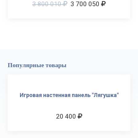
3 800 010
3 700 050
Популярные товары
Игровая настенная панель "Лягушка"
20 400