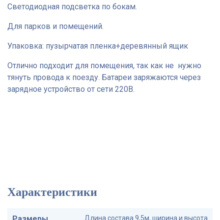
Светодиодная подсветка по бокам.
Для парков и помещений.
Упаковка: пузырчатая пленка+деревянный ящик
Отлично подходит для помещения, так как не нужно
тянуть провода к поезду. Батареи заряжаются через
зарядное устройство от сети 220В.
Характеристики
Размеры
Длина состава 9,5м, ширина и высота