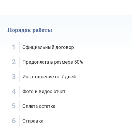
Порядок работы
1
Официальный договор
2
Предоплата в размере 50%
3
Изготовление от 7 дней
4
Фото и видео отчет
5
Оплата остатка
6
Отправка