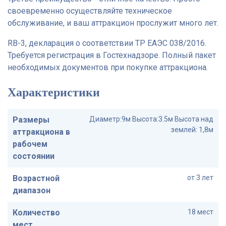
своевременно осуществляйте техническое
обслуживание, и ваш аттракцион прослужит много лет.
RB-3, декларация о соответствии ТР ЕАЭС 038/2016.
Требуется регистрация в Гостехнадзоре. Полный пакет
необходимых документов при покупке аттракциона.
Характеристики
Размеры
Диаметр:9м Высота:3.5м Высота над
землей: 1,8м
аттракциона в
рабочем
состоянии
Возрастной
от 3 лет
диапазон
Количество
18 мест
мест