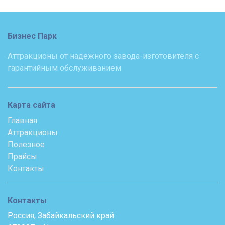
Бизнес Парк
Аттракционы от надежного завода-изготовителя с
гарантийным обслуживанием
Карта сайта
Главная
Аттракционы
Полезное
Прайсы
Контакты
Контакты
Россия, Забайкальский край