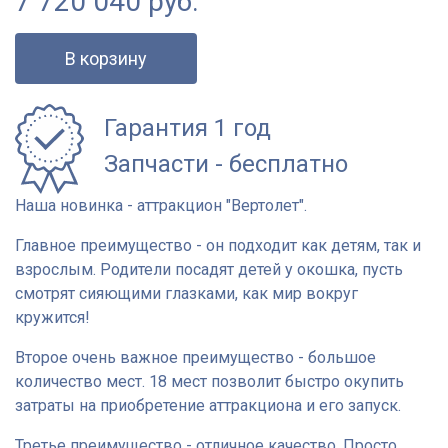
7 720 040
руб.
В корзину
Гарантия 1 год
Запчасти - бесплатно
Наша новинка - аттракцион "Вертолет".
Главное преимущество - он подходит как детям, так и
взрослым. Родители посадят детей у окошка, пусть
смотрят сияющими глазками, как мир вокруг
кружится!
Второе очень важное преимущество - большое
количество мест. 18 мест позволит быстро окупить
затраты на приобретение аттракциона и его запуск.
Третье преимущество - отличное качество. Просто