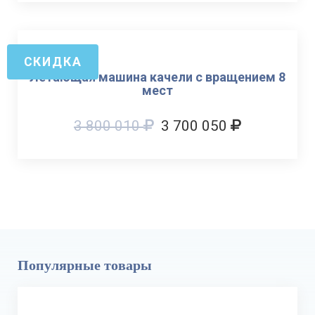
СКИДКА
Летающая машина качели с вращением 8
мест
3 800 010
3 700 050
Популярные товары