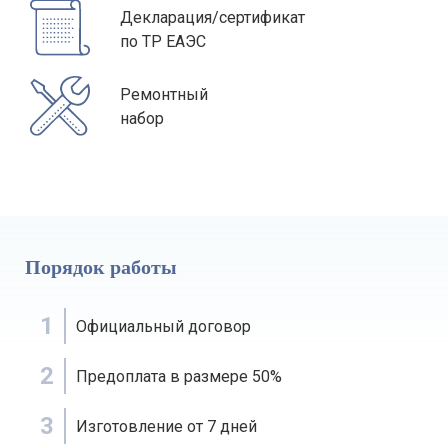
Декларация/сертификат
по ТР ЕАЭС
Ремонтный
набор
Порядок работы
1
Официальный договор
2
Предоплата в размере 50%
3
Изготовление от 7 дней