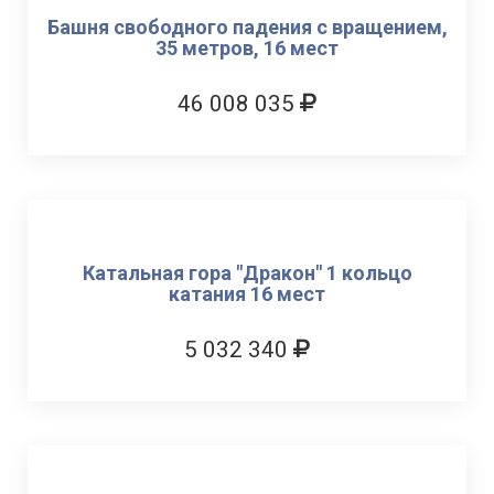
Башня свободного падения с вращением,
35 метров, 16 мест
46 008 035
Катальная гора "Дракон" 1 кольцо
катания 16 мест
5 032 340