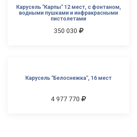
Карусель "Карпы" 12 мест, с фонтаном,
водными пушками и инфракрасными
пистолетами
350 030
Карусель "Белоснежка", 16 мест
4 977 770