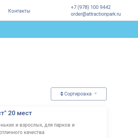
+7 (978) 100 9442
Контакты
order@attractionpark.ru
Сортировка
т" 20 мест
ньких и взрослых, для парков и
отличного качества