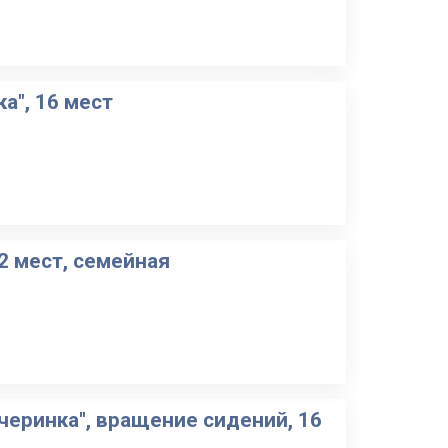
а", 16 мест
2 мест, семейная
черинка", вращение сидений, 16