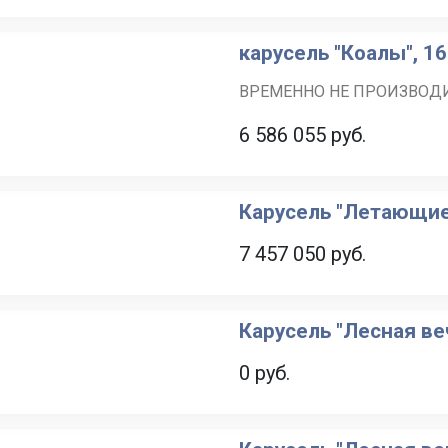
карусель "Коалы", 1
ВРЕМЕННО НЕ ПРОИЗВОД
6 586 055
руб.
Карусель "Летающие 
7 457 050
руб.
Карусель "Лесная ве
0 руб.