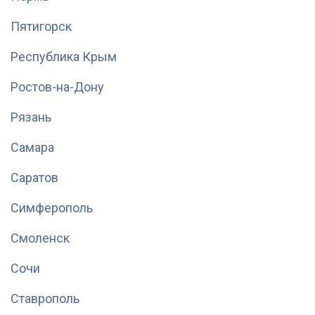
Пятигорск
Республика Крым
Ростов-на-Дону
Рязань
Самара
Саратов
Симферополь
Смоленск
Сочи
Ставрополь