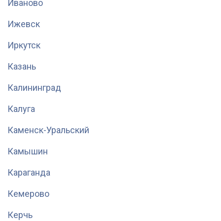
Иваново
Ижевск
Иркутск
Казань
Калининград
Калуга
Каменск-Уральский
Камышин
Караганда
Кемерово
Керчь