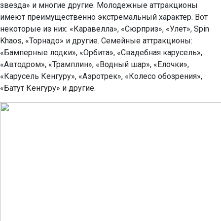
звезда» и многие другие. Молодежные аттракционы
имеют преимущественно экстремальный характер. Вот
некоторые из них: «Каравелла», «Сюрприз», «Улет», Spin
Khaos, «Торнадо» и другие. Семейные аттракционы:
«Бамперные лодки», «Орбита», «Свадебная карусель»,
«Автодром», «Трамплин», «Водный шар», «Елочки»,
«Карусель Кенгуру», «Аэротрек», «Колесо обозрения»,
«Батут Кенгуру» и другие.