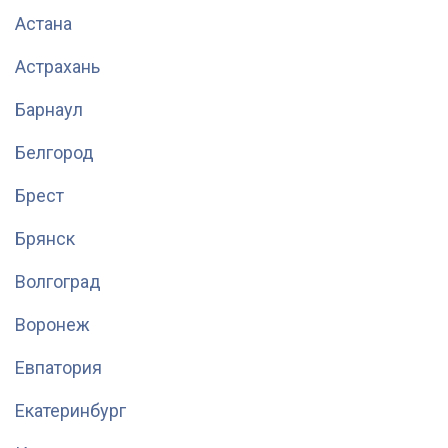
Астана
Астрахань
Барнаул
Белгород
Брест
Брянск
Волгоград
Воронеж
Евпатория
Екатеринбург