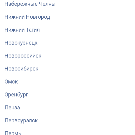
Набережные Челны
Нижний Новгород
Нижний Тагил
Новокузнецк
Новороссийск
Новосибирск
Омск
Оренбург
Пенза
Первоуралск
Пермь