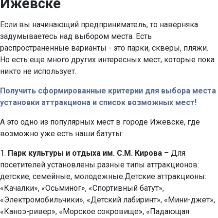
Ижевске
Если вы начинающий предприниматель, то наверняка
задумываетесь над выбором места. Есть
распространенные варианты - это парки, скверы, пляжи.
Но есть еще много других интересных мест, которые пока
никто не использует.
Получить сформированные критерии для выбора места
установки аттракциона и список возможных мест!
А это одно из популярных мест в городе Ижевске, где
возможно уже есть наши батуты:
1.
Парк культуры и отдыха им. С.М. Кирова
– Для
посетителей установлены разные типы аттракционов:
детские, семейные, молодежные.Детские аттракционы:
«Качалки», «Осьминог», «Спортивный батут»,
«Электромобильчики», «Детский лабиринт», «Мини-джет»,
«Каноэ-ривер», «Морское сокровище», «Падающая