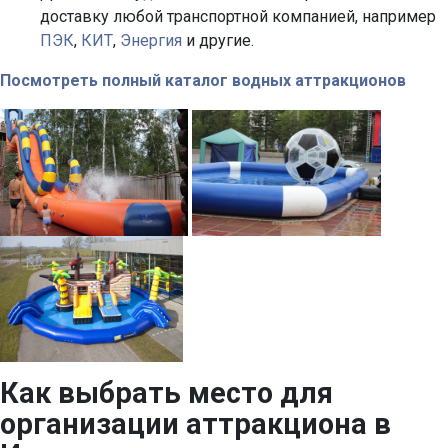
доставку любой транспортной компанией, например
ПЭК
,
КИТ
,
Энергия
и другие.
Посмотреть полный каталог водных аттракционов
Как выбрать место для
организации аттракциона в