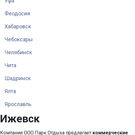
Уфа
Феодосия
Хабаровск
Чебоксары
Челябинск
Чита
Шадринск
Ялта
Ярославль
Ижевск
Компания ООО Парк Отдыха предлагает
коммерческие