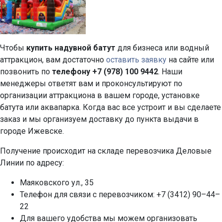
Чтобы
купить надувной батут
для бизнеса или водный
аттракцион, вам достаточно
оставить заявку
на сайте или
позвонить по
телефону +7 (978) 100 9442
. Наши
менеджеры ответят вам и проконсультируют по
организации аттракциона в вашем городе, установке
батута или аквапарка. Когда вас все устроит и вы сделаете
заказ и мы организуем доставку до пункта выдачи в
городе Ижевске.
Получение происходит на складе перевозчика Деловые
Линии по адресу:
Маяковского ул., 35
Телефон для связи с перевозчиком: +7 (3412) 90–44–
22
Для вашего удобства мы можем организовать