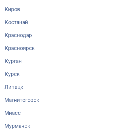
Киров
Костанай
Краснодар
Красноярск
Курган
Курск
Липецк
Магнитогорск
Миасс
Мурманск