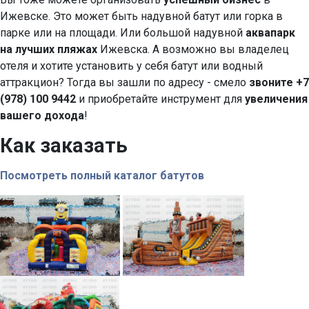
Ижевске. Это может быть надувной батут или горка в
парке или на площади. Или большой надувной
аквапарк
на лучших пляжах
Ижевска. А возможно вы владелец
отеля и хотите установить у себя батут или водный
аттракцион? Тогда вы зашли по адресу - смело
звоните +7
(978) 100 9442
и приобретайте инструмент для
увеличения
вашего дохода
!
Как заказать
Посмотреть полный каталог батутов