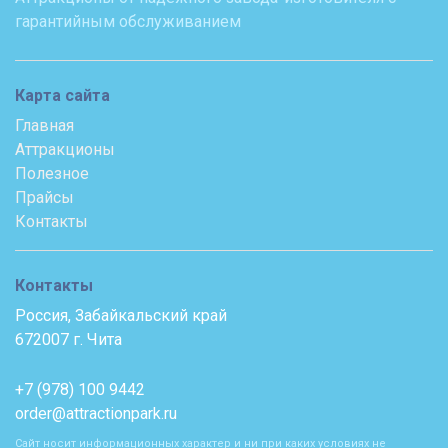
гарантийным обслуживанием
Карта сайта
Главная
Аттракционы
Полезное
Прайсы
Контакты
Контакты
Россия, Забайкальский край
672007 г. Чита
+7 (978) 100 9442
order@attractionpark.ru
Сайт носит информационных характер и ни при каких условиях не