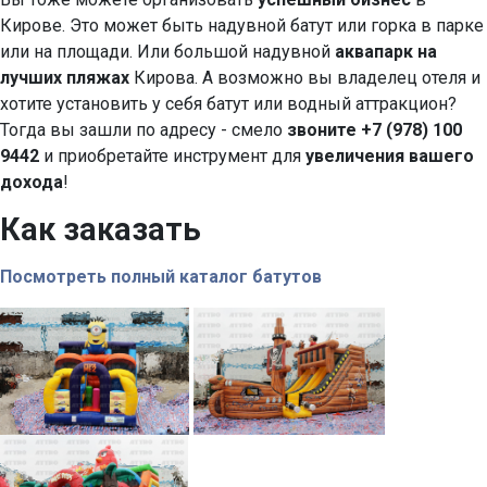
Кирове. Это может быть надувной батут или горка в парке
или на площади. Или большой надувной
аквапарк на
лучших пляжах
Кирова. А возможно вы владелец отеля и
хотите установить у себя батут или водный аттракцион?
Тогда вы зашли по адресу - смело
звоните +7 (978) 100
9442
и приобретайте инструмент для
увеличения вашего
дохода
!
Как заказать
Посмотреть полный каталог батутов