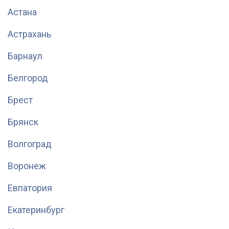
Астана
Астрахань
Барнаул
Белгород
Брест
Брянск
Волгоград
Воронеж
Евпатория
Екатеринбург