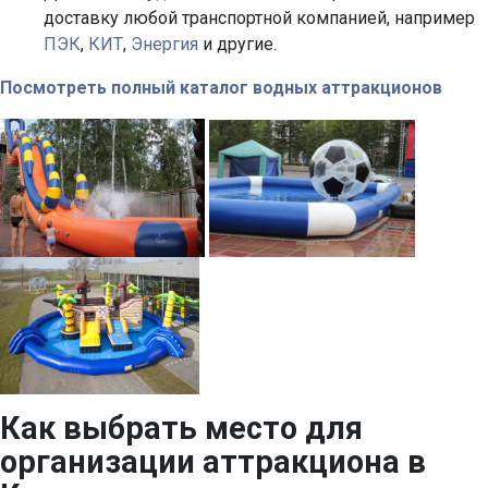
доставку любой транспортной компанией, например
ПЭК
,
КИТ
,
Энергия
и другие.
Посмотреть полный каталог водных аттракционов
Как выбрать место для
организации аттракциона в