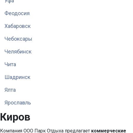
Уфа
Феодосия
Хабаровск
Чебоксары
Челябинск
Чита
Шадринск
Ялта
Ярославль
Киров
Компания ООО Парк Отдыха предлагает
коммерческие