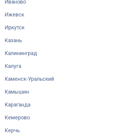
Иваново
Ижевск
Иркутск
Казань
Калининград
Калуга
Каменск-Уральский
Камышин
Караганда
Кемерово
Керчь