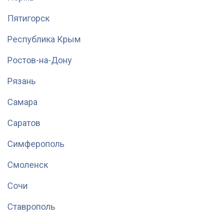
Пятигорск
Республика Крым
Ростов-на-Дону
Рязань
Самара
Саратов
Симферополь
Смоленск
Сочи
Ставрополь