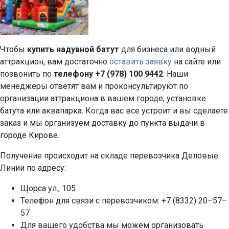
Чтобы
купить надувной батут
для бизнеса или водный
аттракцион, вам достаточно
оставить заявку
на сайте или
позвонить по
телефону +7 (978) 100 9442
. Наши
менеджеры ответят вам и проконсультируют по
организации аттракциона в вашем городе, установке
батута или аквапарка. Когда вас все устроит и вы сделаете
заказ и мы организуем доставку до пункта выдачи в
городе Кирове.
Получение происходит на складе перевозчика Деловые
Линии по адресу:
Щорса ул., 105
Телефон для связи с перевозчиком: +7 (8332) 20–57–
57
Для вашего удобства мы можем организовать