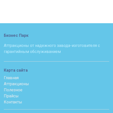
Бизнес Парк
Аттракционы от надежного завода-изготовителя с
гарантийным обслуживанием
Карта сайта
Главная
Аттракционы
Полезное
Прайсы
Контакты