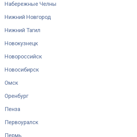
Набережные Челны
Нижний Новгород
Нижний Тагил
Новокузнецк
Новороссийск
Новосибирск
Омск
Оренбург
Пенза
Первоуралск
Пермь