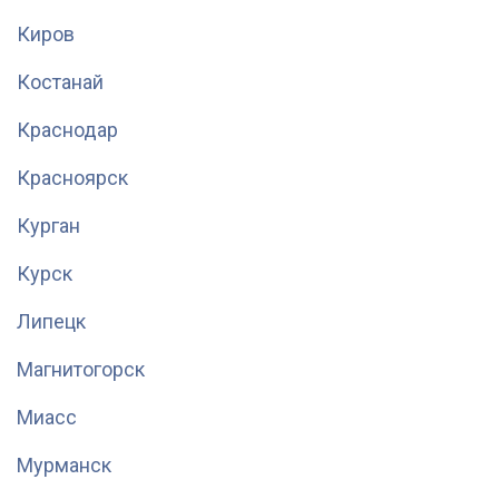
Киров
Костанай
Краснодар
Красноярск
Курган
Курск
Липецк
Магнитогорск
Миасс
Мурманск