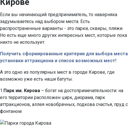
Кирове
Если вы начинающий предприниматель, то наверняка
задумываетесь над выбором места. Есть
распространенные варианты - это парки, скверы, пляжи.
Но есть еще много других интересных мест, которые пока
никто не использует.
Получить сформированные критерии для выбора места
установки аттракциона и список возможных мест!
А это одно из популярных мест в городе Кирове, где
возможно уже есть наши батуты:
1.
Парк им. Кирова
– богат на достопримечательности: на
его территории расположен цирк, диорама, парк
аттракционов, аллея новобрачных, подкова счастья, пруд с
фонтаном